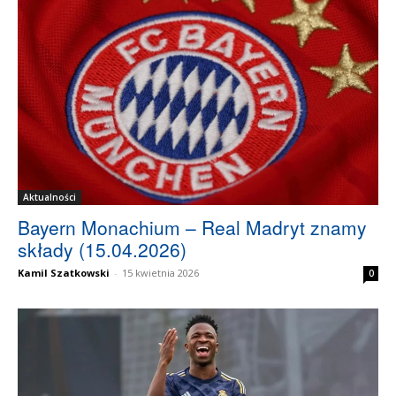
Aktualności
Bayern Monachium – Real Madryt znamy
składy (15.04.2026)
Kamil Szatkowski
-
15 kwietnia 2026
0