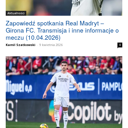
Aktualności
Zapowiedź spotkania Real Madryt –
Girona FC. Transmisja i inne informacje o
meczu (10.04.2026)
Kamil Szatkowski
-
9 kwietnia 2026
0