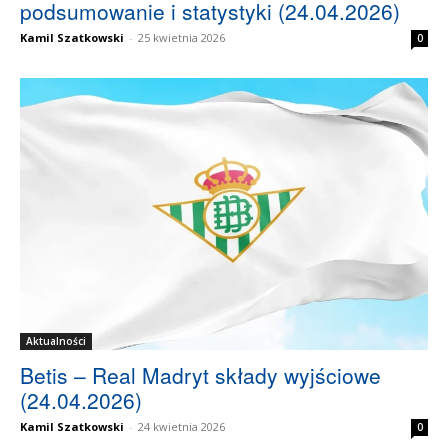
podsumowanie i statystyki (24.04.2026)
Kamil Szatkowski
-
25 kwietnia 2026
0
Aktualności
Betis – Real Madryt składy wyjściowe
(24.04.2026)
Kamil Szatkowski
-
24 kwietnia 2026
0