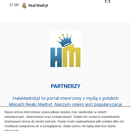
1:1
21:00
Real Madryt
PARTNERZY
HalaMadrid.pl to portal stworzony z myślą o polskich
kibicach Realu Madryt. Naszym celem jest popularyzacja
klubu w Polsce oraz dostarczanie najnowszych informacji
Nasza strona internetowa używa plików cookies (tzw. ciasteczka) w celach
dotyczących zespołu z Estadio Santiago Bernabeu.
statystycznych, reklamowych oraz funkcjonalnych. Dzięki nim możemy indywidualnie
dostosować stronę do twoich potrzeb. Każdy może zaakceptować pliki cookies albo ma
możliwość wyłączenia ich w przeglądarce, dzięki czemu nie będą zbierane żadne
informacje.