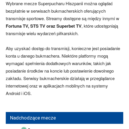
Wybrane mecze Superpucharu Hiszpanii można oglądać
bezpłatnie w serwisach bukmacherskich oferujących
transmisje sportowe. Streamy dostępne są między innymi w
Fortuna TV, STS TV oraz Superbet TV
, które udostępniają
transmisje wielu wydarzeń piłkarskich.
Aby uzyskać dostęp do transmisji, konieczne jest posiadanie
konta u danego bukmachera. Niektóre platformy mogą
wymagać spełnienia dodatkowych warunków, takich jak
posiadanie środków na koncie lub postawienie dowolnego
zakładu. Serwisy bukmacherskie działają w przeglądarce
internetowej oraz w aplikacjach mobilnych na systemy
Android i iOS.
Nadchodzące mecze