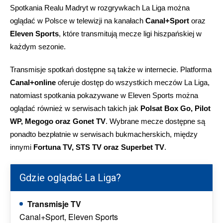
Spotkania Realu Madryt w rozgrywkach La Liga można
oglądać w Polsce w telewizji na kanałach
Canal+Sport
oraz
Eleven Sports
, które transmitują mecze ligi hiszpańskiej w
każdym sezonie.
Transmisje spotkań dostępne są także w internecie. Platforma
Canal+online
oferuje dostęp do wszystkich meczów La Liga,
natomiast spotkania pokazywane w Eleven Sports można
oglądać również w serwisach takich jak
Polsat Box Go, Pilot
WP, Megogo oraz Gonet TV
. Wybrane mecze dostępne są
ponadto bezpłatnie w serwisach bukmacherskich, między
innymi
Fortuna TV, STS TV oraz Superbet TV
.
Gdzie oglądać La Liga?
Transmisje TV
Canal+Sport, Eleven Sports