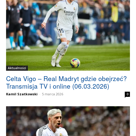
Aktualności
Celta Vigo – Real Madryt gdzie obejrzeć?
Transmisja TV i online (06.03.2026)
Kamil Szatkowski
-
5 marca 2026
0