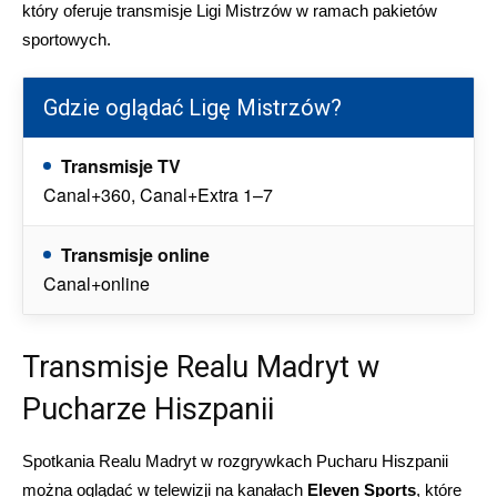
który oferuje transmisje Ligi Mistrzów w ramach pakietów
sportowych.
Gdzie oglądać Ligę Mistrzów?
Transmisje TV
Canal+360, Canal+Extra 1–7
Transmisje online
Canal+online
Transmisje Realu Madryt w
Pucharze Hiszpanii
Spotkania Realu Madryt w rozgrywkach Pucharu Hiszpanii
można oglądać w telewizji na kanałach
Eleven Sports
, które