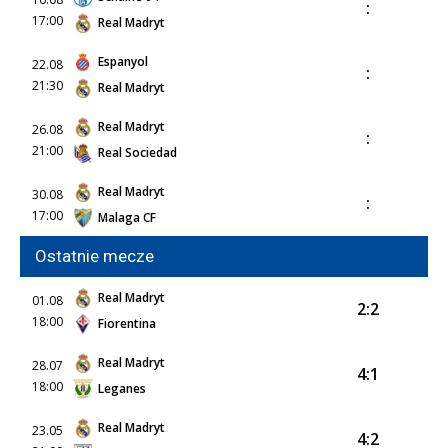
:
17:00
Real Madryt
Espanyol
22.08
:
21:30
Real Madryt
Real Madryt
26.08
:
21:00
Real Sociedad
Real Madryt
30.08
:
17:00
Malaga CF
Ostatnie mecze
Real Madryt
01.08
2:2
18:00
Fiorentina
Real Madryt
28.07
4:1
18:00
Leganes
Real Madryt
23.05
4:2