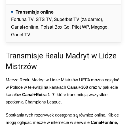
Transmisje online
Fortuna TV, STS TV, Superbet TV (za darmo),
Canal+online, Polsat Box Go, Pilot WP, Megogo,
Gonet TV
Transmisje Realu Madryt w Lidze
Mistrzów
Mecze Realu Madryt w Lidze Mistrzów UEFA można oglądać
w Polsce w telewizji na kanałach
Canal+360
oraz w pakiecie
kanałów
Canal+Extra 1–7
, które transmitują wszystkie
spotkania Champions League.
Spotkania tych rozgrywek dostępne są również online. Kibice
mogą oglądać mecze w internecie w serwisie
Canal+online
,