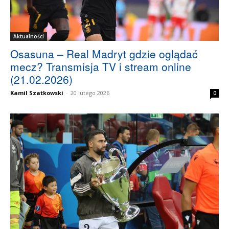
Aktualności
Osasuna – Real Madryt gdzie oglądać
mecz? Transmisja TV i stream online
(21.02.2026)
Kamil Szatkowski
-
20 lutego 2026
0