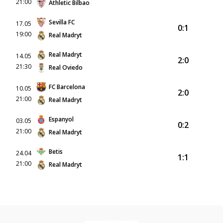
21:00
Athletic Bilbao
Sevilla FC
17.05
0:1
19:00
Real Madryt
Real Madryt
14.05
2:0
21:30
Real Oviedo
FC Barcelona
10.05
2:0
21:00
Real Madryt
Espanyol
03.05
0:2
21:00
Real Madryt
Betis
24.04
1:1
21:00
Real Madryt