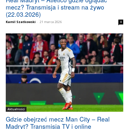
mecz? Transmisja i stream na żywo
(22.03.2026)
Kamil Szatkowski
-
21 marca 2026
0
Aktualności
Gdzie obejrzeć mecz Man City – Real
Madryt? Transmisja TV i online