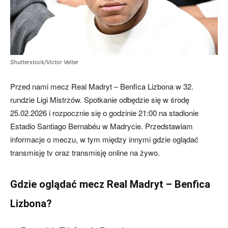
Shutterstock/Victor Velter
Przed nami mecz Real Madryt – Benfica Lizbona w 32.
rundzie Ligi Mistrzów. Spotkanie odbędzie się w środę
25.02.2026 i rozpocznie się o godzinie 21:00 na stadionie
Estadio Santiago Bernabéu w Madrycie. Przedstawiam
informacje o meczu, w tym między innymi gdzie oglądać
transmisję tv oraz transmisję online na żywo.
Gdzie oglądać mecz Real Madryt – Benfica
Lizbona?