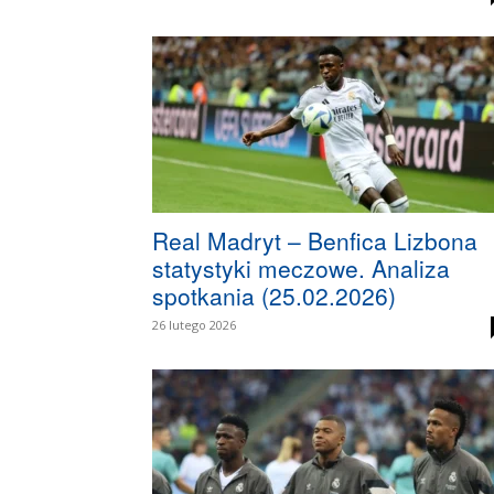
Real Madryt – Benfica Lizbona
statystyki meczowe. Analiza
spotkania (25.02.2026)
26 lutego 2026