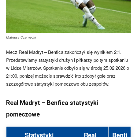
Mateusz Czarnecki
Mecz Real Madryt – Benfica zakończył się wynikiem 2:1.
Przedstawiamy statystyki drużyn i piłkarzy po tym spotkaniu
w Lidze Mistrzów. Spotkanie odbyło się w środę 25.02.2026 o
21:00, poniżej możecie sprawdzić kto zdobył gole oraz
szczegółowe statystyki pomeczowe obu zespołów.
Real Madryt – Benfica statystyki
pomeczowe
Statystyki
Real
Benfi