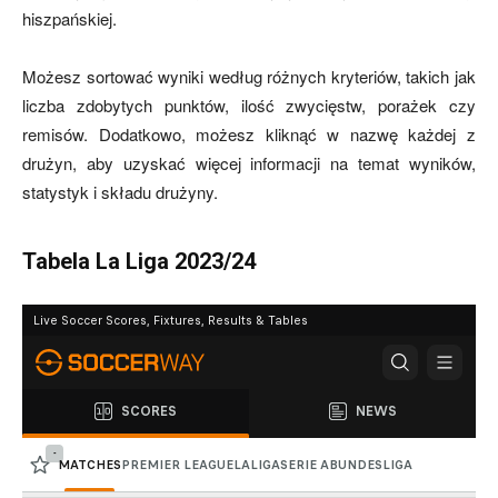
hiszpańskiej.
Możesz sortować wyniki według różnych kryteriów, takich jak
liczba zdobytych punktów, ilość zwycięstw, porażek czy
remisów. Dodatkowo, możesz kliknąć w nazwę każdej z
drużyn, aby uzyskać więcej informacji na temat wyników,
statystyk i składu drużyny.
Tabela La Liga 2023/24