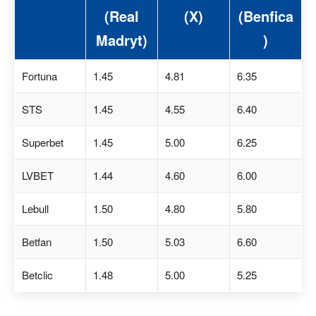
(Real
(X)
(Benfica
Madryt)
)
Fortuna
1.45
4.81
6.35
STS
1.45
4.55
6.40
Superbet
1.45
5.00
6.25
LVBET
1.44
4.60
6.00
Lebull
1.50
4.80
5.80
Betfan
1.50
5.03
6.60
Betclic
1.48
5.00
5.25