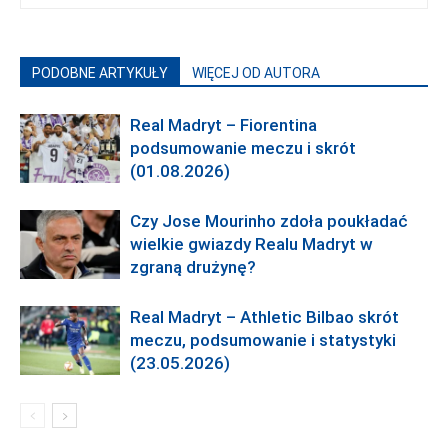
PODOBNE ARTYKUŁY
WIĘCEJ OD AUTORA
Real Madryt – Fiorentina
podsumowanie meczu i skrót
(01.08.2026)
Czy Jose Mourinho zdoła poukładać
wielkie gwiazdy Realu Madryt w
zgraną drużynę?
Real Madryt – Athletic Bilbao skrót
meczu, podsumowanie i statystyki
(23.05.2026)