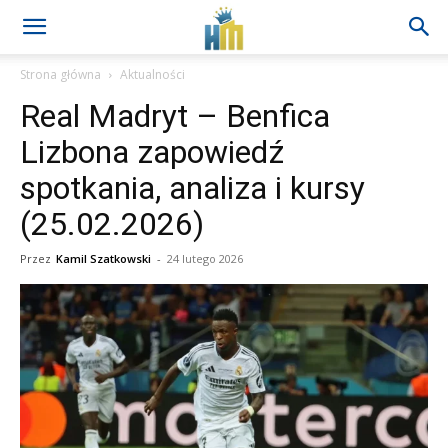
Strona główna
Aktualności
Real Madryt – Benfica
Lizbona zapowiedź
spotkania, analiza i kursy
(25.02.2026)
Przez
Kamil Szatkowski
-
24 lutego 2026