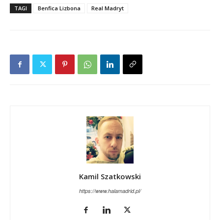
TAGI
Benfica Lizbona
Real Madryt
Kamil Szatkowski
https://www.halamadrid.pl/