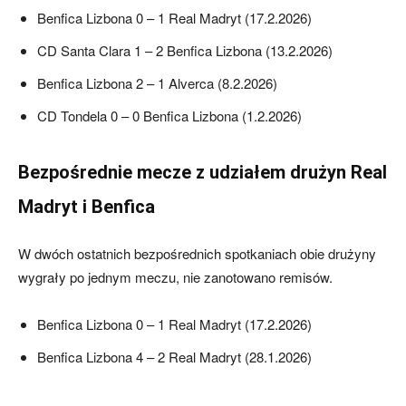
Benfica Lizbona 0 – 1 Real Madryt (17.2.2026)
CD Santa Clara 1 – 2 Benfica Lizbona (13.2.2026)
Benfica Lizbona 2 – 1 Alverca (8.2.2026)
CD Tondela 0 – 0 Benfica Lizbona (1.2.2026)
Bezpośrednie mecze z udziałem drużyn Real
Madryt i Benfica
W dwóch ostatnich bezpośrednich spotkaniach obie drużyny
wygrały po jednym meczu, nie zanotowano remisów.
Benfica Lizbona 0 – 1 Real Madryt (17.2.2026)
Benfica Lizbona 4 – 2 Real Madryt (28.1.2026)