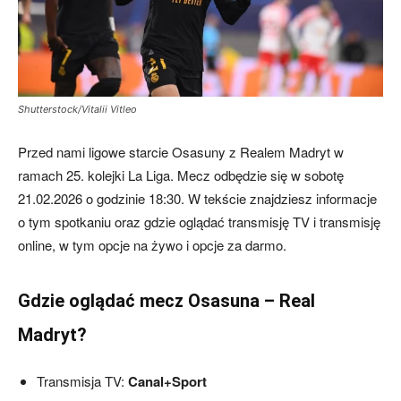
Shutterstock/Vitalii Vitleo
Przed nami ligowe starcie Osasuny z Realem Madryt w
ramach 25. kolejki La Liga. Mecz odbędzie się w sobotę
21.02.2026 o godzinie 18:30. W tekście znajdziesz informacje
o tym spotkaniu oraz gdzie oglądać transmisję TV i transmisję
online, w tym opcje na żywo i opcje za darmo.
Gdzie oglądać mecz Osasuna – Real
Madryt?
Transmisja TV:
Canal+Sport