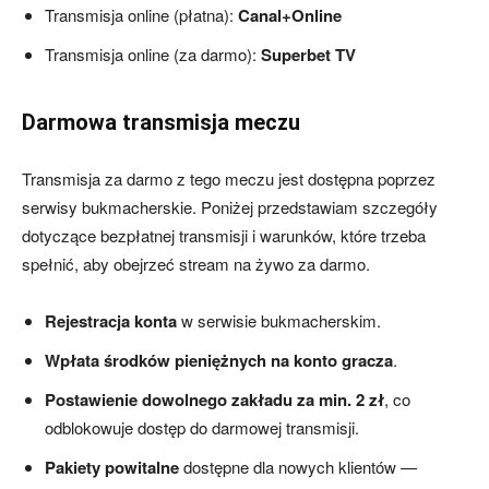
Transmisja online (płatna):
Canal+Online
Transmisja online (za darmo):
Superbet TV
Darmowa transmisja meczu
Transmisja za darmo z tego meczu jest dostępna poprzez
serwisy bukmacherskie. Poniżej przedstawiam szczegóły
dotyczące bezpłatnej transmisji i warunków, które trzeba
spełnić, aby obejrzeć stream na żywo za darmo.
Rejestracja konta
w serwisie bukmacherskim.
Wpłata środków pieniężnych na konto gracza
.
Postawienie dowolnego zakładu za min. 2 zł
, co
odblokowuje dostęp do darmowej transmisji.
Pakiety powitalne
dostępne dla nowych klientów —