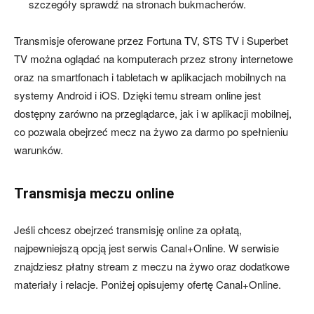
szczegóły sprawdź na stronach bukmacherów.
Transmisje oferowane przez Fortuna TV, STS TV i Superbet
TV można oglądać na komputerach przez strony internetowe
oraz na smartfonach i tabletach w aplikacjach mobilnych na
systemy Android i iOS. Dzięki temu stream online jest
dostępny zarówno na przeglądarce, jak i w aplikacji mobilnej,
co pozwala obejrzeć mecz na żywo za darmo po spełnieniu
warunków.
Transmisja meczu online
Jeśli chcesz obejrzeć transmisję online za opłatą,
najpewniejszą opcją jest serwis Canal+Online. W serwisie
znajdziesz płatny stream z meczu na żywo oraz dodatkowe
materiały i relacje. Poniżej opisujemy ofertę Canal+Online.