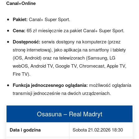
Canal+Online
Pakiet:
Canal+ Super Sport.
Cena:
65 zł miesięcznie za pakiet Canal+ Super Sport.
Dostępność:
serwis dostępny na komputerze (przez
stronę internetową), jako aplikacja na smartfony i tablety
(iOS, Android) oraz na telewizorach (Samsung, LG
webOS, Android TV, Google TV, Chromecast, Apple TV,
Fire TV).
Funkcja jednoczesnego oglądania:
możliwość oglądania
transmisji jednocześnie na dwóch urządzeniach.
Osasuna – Real Madryt
Data i godzina
Sobota 21.02.2026 18:30