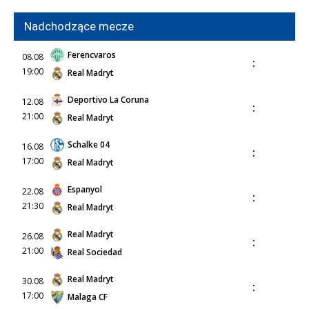
Nadchodzące mecze
Ferencvaros
08.08
:
19:00
Real Madryt
Deportivo La Coruna
12.08
:
21:00
Real Madryt
Schalke 04
16.08
:
17:00
Real Madryt
Espanyol
22.08
:
21:30
Real Madryt
Real Madryt
26.08
:
21:00
Real Sociedad
Real Madryt
30.08
:
17:00
Malaga CF