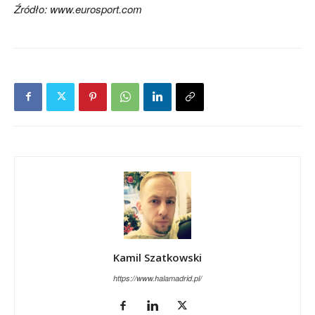
Źródło: www.eurosport.com
Kamil Szatkowski
https://www.halamadrid.pl/