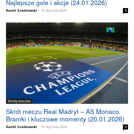
Najlepsze gole i akcje (24.01.2026)
Kamil Szatkowski
-
25 stycznia 2026
0
Skróty meczów
Skrót meczu Real Madryt – AS Monaco.
Bramki i kluczowe momenty (20.01.2026)
Kamil Szatkowski
-
21 stycznia 2026
0