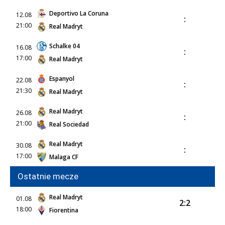
Deportivo La Coruna
12.08
:
21:00
Real Madryt
Schalke 04
16.08
:
17:00
Real Madryt
Espanyol
22.08
:
21:30
Real Madryt
Real Madryt
26.08
:
21:00
Real Sociedad
Real Madryt
30.08
:
17:00
Malaga CF
Ostatnie mecze
Real Madryt
01.08
2:2
18:00
Fiorentina