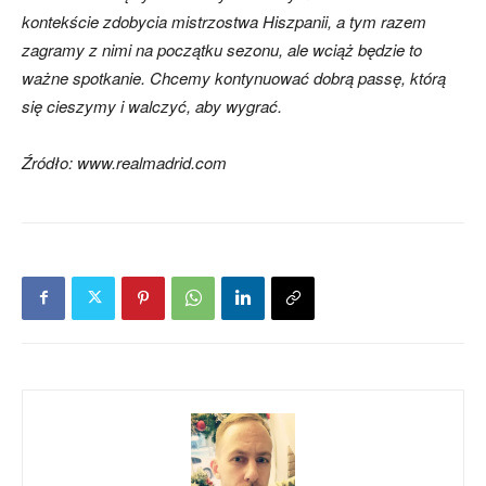
kontekście zdobycia mistrzostwa Hiszpanii, a tym razem
zagramy z nimi na początku sezonu, ale wciąż będzie to
ważne spotkanie. Chcemy kontynuować dobrą passę, którą
się cieszymy i walczyć, aby wygrać.
Źródło: www.realmadrid.com