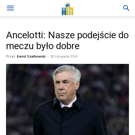
Ancelotti: Nasze podejście do
meczu było dobre
Przez
Kamil Szatkowski
-
28 listopada 2024