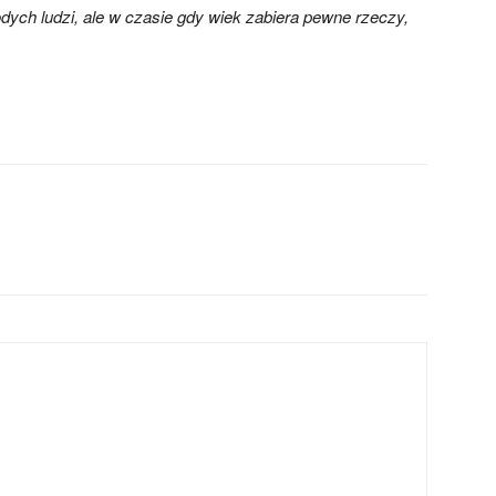
dych ludzi, ale w czasie gdy wiek zabiera pewne rzeczy,