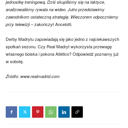
jednostkę treningową. Dziś skupiliśmy się na taktyce,
analizowaliśmy rywala na wideo. Jutro przedstawimy
zawodnikom ostateczną strategię. Wieczorem odpoczniemy
przy telewizji –
zakończył Ancelotti.
Derby Madrytu zapowiadają się jako jedno z najciekawszych
spotkań sezonu. Czy Real Madryt wykorzysta przewagę
własnego boiska i pokona Atlético? Odpowiedź poznamy już
w sobotę.
Źródło: www.realmadrid.com