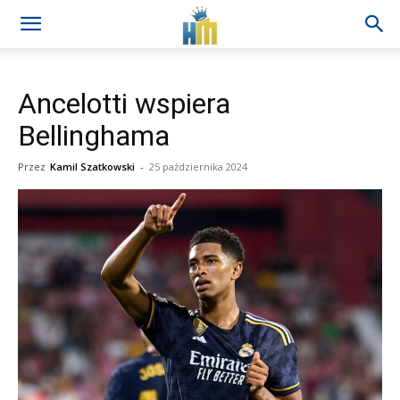
Ancelotti wspiera
Bellinghama
Przez
Kamil Szatkowski
-
25 października 2024