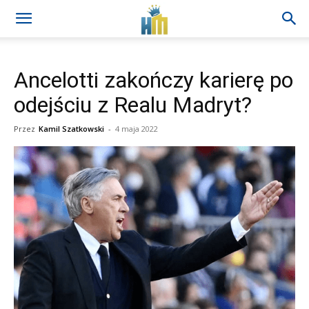
Ancelotti zakończy karierę po
odejściu z Realu Madryt?
Przez
Kamil Szatkowski
-
4 maja 2022