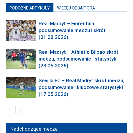
PODOBNE ARTYKUŁY
WIĘCEJ OD AUTORA
Real Madryt – Fiorentina
podsumowanie meczu i skrót
(01.08.2026)
Real Madryt – Athletic Bilbao skrót
meczu, podsumowanie i statystyki
(23.05.2026)
Sevilla FC – Real Madryt skrót meczu,
podsumowanie i kluczowe statystyki
(17.05.2026)
Nadchodzące mecze