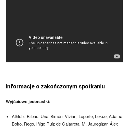
Informacje o zakończonym spotkaniu
Wyjściowe jedenastki:
Athletic Bilbao: Unai Simón, Vivian, Laporte, Lekue, Adama
Boiro, Rego, Iñigo Ruiz de Galarreta, M. Jauregizar, Álex