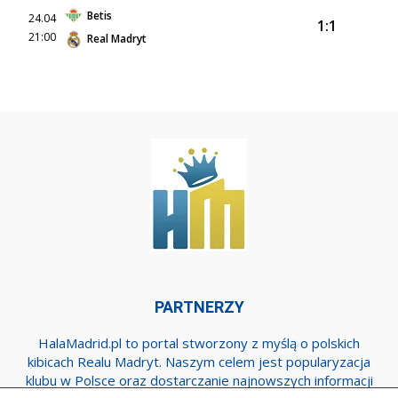
Betis
24.04
1:1
21:00
Real Madryt
PARTNERZY
HalaMadrid.pl to portal stworzony z myślą o polskich
kibicach Realu Madryt. Naszym celem jest popularyzacja
klubu w Polsce oraz dostarczanie najnowszych informacji