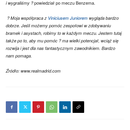
i wygraliśmy ?
powiedział po meczu Benzema.
? Moja współpraca z
Viniciusem Juniorem
wygląda bardzo
dobrze. Jeśli możemy pomóc zespołowi w zdobywaniu
bramek i asystach, robimy to w każdym meczu. Jestem tutaj
także po to, aby mu pomóc ? ma wielki potencjał, wciąż się
rozwija i jest dla nas fantastycznym zawodnikiem. Bardzo
nam pomaga.
Źródło: www.realmadrid.com