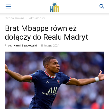
Strona główna
Aktualności
Brat Mbappe również
dołączy do Realu Madryt
Przez
Kamil Szatkowski
-
29 lutego 2024