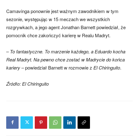
Camavinga ponownie jest ważnym zawodnikiem w tym
sezonie, występując w 15 meczach we wszystkich
rozgrywkach, a jego agent Jonathan Barnett powiedział, że
pomocnik chce zakończyć karierę w Realu Madryt.
– To fantastyczne. To marzenie każdego, a Eduardo kocha
Real Madryt. Na pewno chce zostać w Madrycie do końca
kariery –
powiedział Barnett w rozmowie z
El Chiringuito
.
Źródło:
El Chiringuito