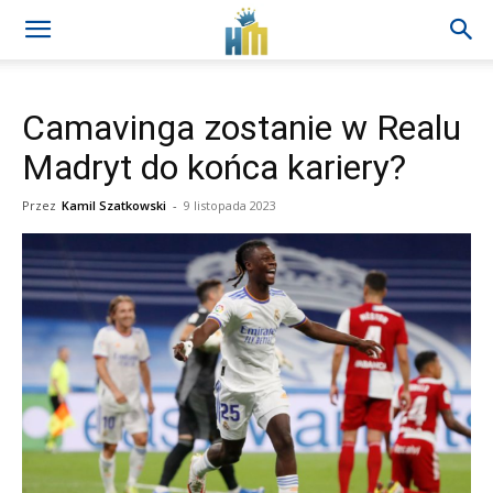
Camavinga zostanie w Realu
Madryt do końca kariery?
Przez
Kamil Szatkowski
-
9 listopada 2023