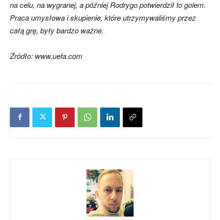
na celu, na wygranej, a później
Rodrygo potwierdził to golem.
Praca umysłowa i skupienie, które utrzymywaliśmy przez
całą grę, były bardzo ważne.
Źródło: www.uefa.com