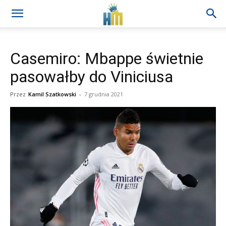
Casemiro: Mbappe świetnie
pasowałby do Viniciusa
Przez
Kamil Szatkowski
-
7 grudnia 2021