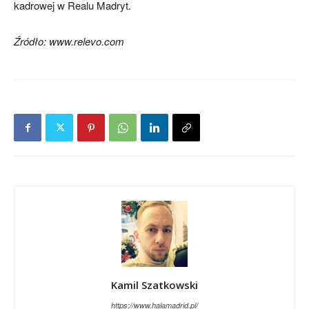
kadrowej w Realu Madryt.
Źródło: www.relevo.com
Kamil Szatkowski
https://www.halamadrid.pl/