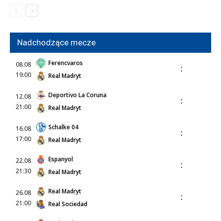
Nadchodzące mecze
Ferencvaros
08.08
:
19:00
Real Madryt
Deportivo La Coruna
12.08
:
21:00
Real Madryt
Schalke 04
16.08
:
17:00
Real Madryt
Espanyol
22.08
:
21:30
Real Madryt
Real Madryt
26.08
:
21:00
Real Sociedad