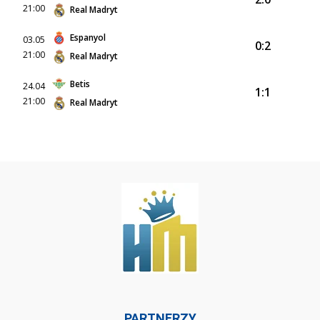
21:00
Real Madryt
Espanyol
03.05
0:2
21:00
Real Madryt
Betis
24.04
1:1
21:00
Real Madryt
PARTNERZY