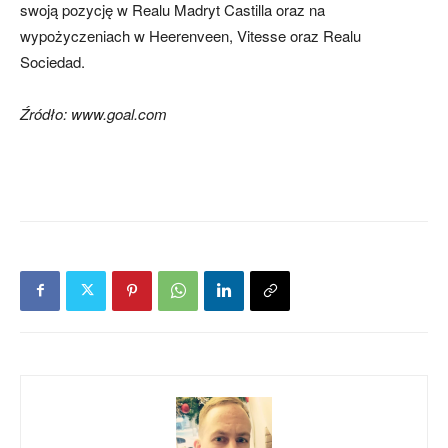
swoją pozycję w Realu Madryt Castilla oraz na
wypożyczeniach w Heerenveen, Vitesse oraz Realu
Sociedad.
Źródło: www.goal.com