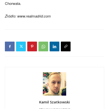
Chorwata.
Źródło: www.realmadrid.com
Kamil Szatkowski