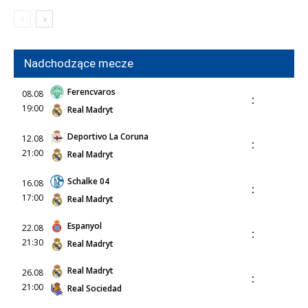
Nadchodzące mecze
Ferencvaros
08.08
:
19:00
Real Madryt
Deportivo La Coruna
12.08
:
21:00
Real Madryt
Schalke 04
16.08
:
17:00
Real Madryt
Espanyol
22.08
:
21:30
Real Madryt
Real Madryt
26.08
:
21:00
Real Sociedad