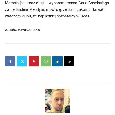
Marcelo jest teraz drugim wyborem trenera Carlo Ancelottiego
za Ferlandem Mendym, mówi się, że sam zakomunikował
władzom klubu, że najchętniej pozostałby w Realu.
Źródło: www.as.com