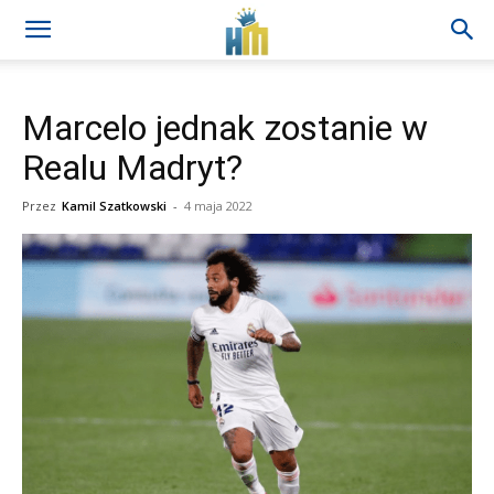
Marcelo jednak zostanie w
Realu Madryt?
Przez
Kamil Szatkowski
-
4 maja 2022