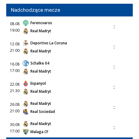
Nadchodzące mecze
Ferencvaros
08.08
:
19:00
Real Madryt
Deportivo La Coruna
12.08
:
21:00
Real Madryt
Schalke 04
16.08
:
17:00
Real Madryt
Espanyol
22.08
:
21:30
Real Madryt
Real Madryt
26.08
:
21:00
Real Sociedad
Real Madryt
30.08
:
17:00
Malaga CF