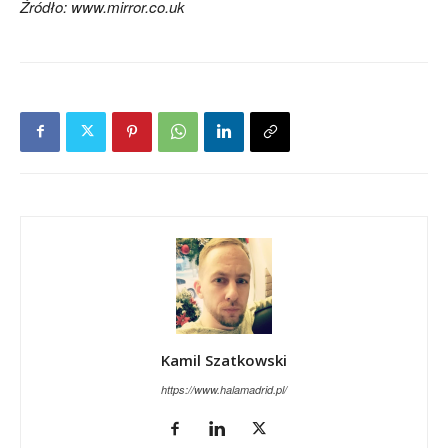
Źródło: www.mirror.co.uk
Kamil Szatkowski
https://www.halamadrid.pl/