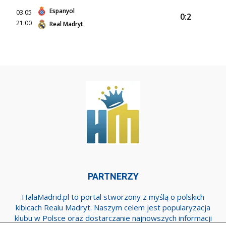
Espanyol
03.05
0:2
21:00
Real Madryt
PARTNERZY
HalaMadrid.pl to portal stworzony z myślą o polskich
kibicach Realu Madryt. Naszym celem jest popularyzacja
klubu w Polsce oraz dostarczanie najnowszych informacji