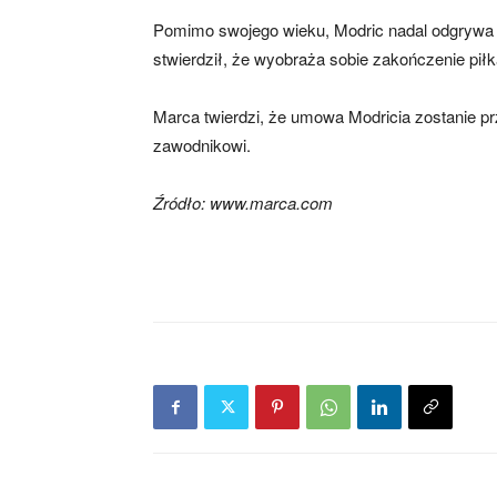
Pomimo swojego wieku, Modric nadal odgrywa 
stwierdził, że wyobraża sobie zakończenie piłk
Marca twierdzi, że umowa Modricia zostanie pr
zawodnikowi.
Źródło: www.marca.com