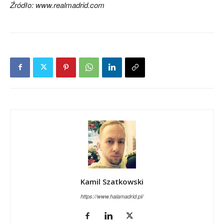
Źródło: www.realmadrid.com
Kamil Szatkowski
https://www.halamadrid.pl/