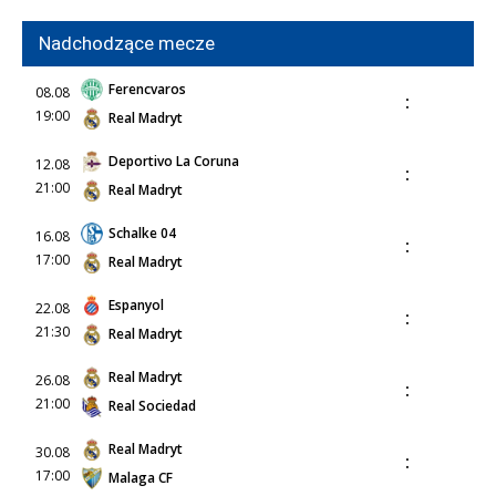
Nadchodzące mecze
Ferencvaros
08.08
:
19:00
Real Madryt
Deportivo La Coruna
12.08
:
21:00
Real Madryt
Schalke 04
16.08
:
17:00
Real Madryt
Espanyol
22.08
:
21:30
Real Madryt
Real Madryt
26.08
:
21:00
Real Sociedad
Real Madryt
30.08
:
17:00
Malaga CF