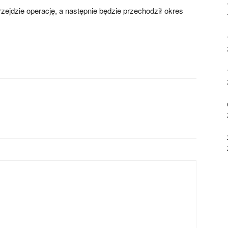
zejdzie operację, a następnie będzie przechodził okres