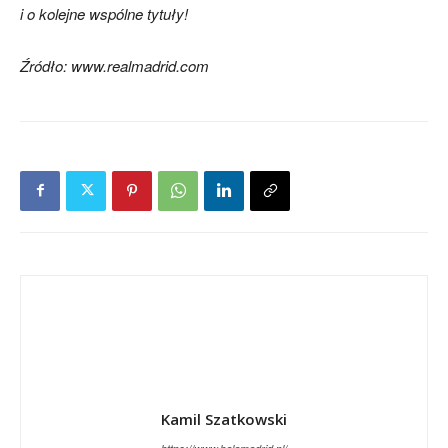
i o kolejne wspólne tytuły!
Źródło: www.realmadrid.com
Kamil Szatkowski