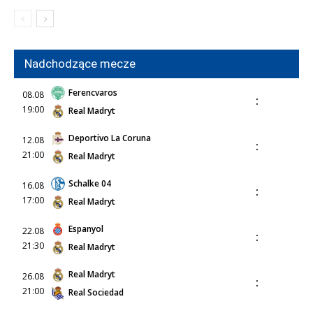
Nadchodzące mecze
Ferencvaros
08.08
:
19:00
Real Madryt
Deportivo La Coruna
12.08
:
21:00
Real Madryt
Schalke 04
16.08
:
17:00
Real Madryt
Espanyol
22.08
:
21:30
Real Madryt
Real Madryt
26.08
:
21:00
Real Sociedad