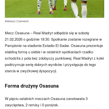
Mateusz Czarnecki
Mecz Osasuna – Real Madryt odbędzie się w sobotę
21.02.2026 o godzinie 18:30. Spotkanie zostanie rozegrane w
Pamplonie na stadionie Estadio El Sadar. Osasuna prezentuje
stabilną formę u siebie i w ostatnich spotkaniach rzadko
schodziła z pola bez zdobyczy punktowej. Real Madryt z kolei
podtrzymuje serię dobrych wyników i przystępuje do tego
starcia w zwyżkowej dyspozycji.
Forma drużyny Osasuna
W pięciu ostatnich meczach Osasuna zanotowała 3
zwycięstwa, 2 remisy i 0 porażek.