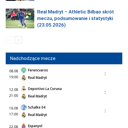
Real Madryt – Athletic Bilbao skrót
meczu, podsumowanie i statystyki
(23.05.2026)
Nadchodzące mecze
Ferencvaros
08.08
:
19:00
Real Madryt
Deportivo La Coruna
12.08
:
21:00
Real Madryt
Schalke 04
16.08
:
17:00
Real Madryt
Espanyol
22.08