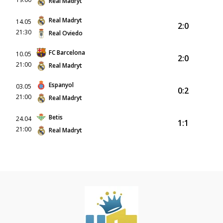
Real Madryt
Real Madryt
14.05
2:0
21:30
Real Oviedo
FC Barcelona
10.05
2:0
21:00
Real Madryt
Espanyol
03.05
0:2
21:00
Real Madryt
Betis
24.04
1:1
21:00
Real Madryt