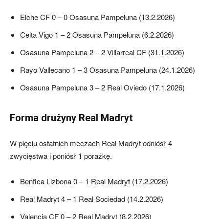
Elche CF 0 – 0 Osasuna Pampeluna (13.2.2026)
Celta Vigo 1 – 2 Osasuna Pampeluna (6.2.2026)
Osasuna Pampeluna 2 – 2 Villarreal CF (31.1.2026)
Rayo Vallecano 1 – 3 Osasuna Pampeluna (24.1.2026)
Osasuna Pampeluna 3 – 2 Real Oviedo (17.1.2026)
Forma drużyny Real Madryt
W pięciu ostatnich meczach Real Madryt odniósł 4
zwycięstwa i poniósł 1 porażkę.
Benfica Lizbona 0 – 1 Real Madryt (17.2.2026)
Real Madryt 4 – 1 Real Sociedad (14.2.2026)
Valencia CF 0 – 2 Real Madryt (8.2.2026)