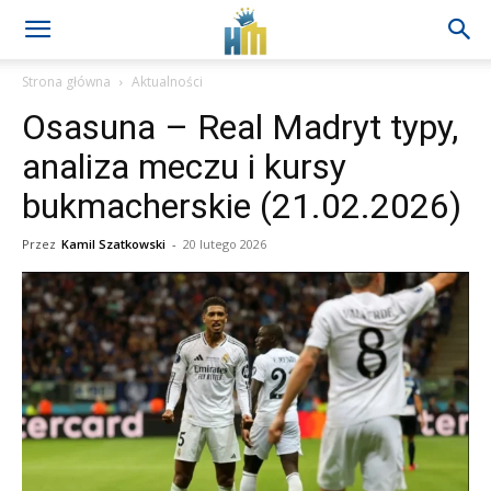
Strona główna
Aktualności
Osasuna – Real Madryt typy,
analiza meczu i kursy
bukmacherskie (21.02.2026)
Przez
Kamil Szatkowski
-
20 lutego 2026