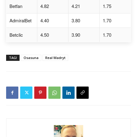
Betfan
4.82
4.21
1.75
AdmiralBet
4.40
3.80
1.70
Betclic
4.50
3.90
1.70
TAGI
Osasuna
Real Madryt