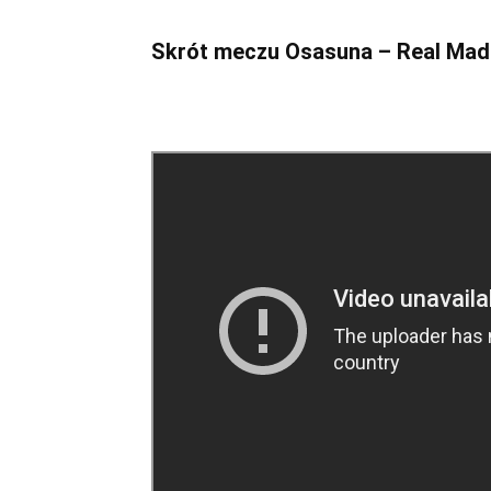
Skrót meczu Osasuna – Real Mad