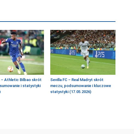
 – Athletic Bilbao skrót
Sevilla FC – Real Madryt skrót
sumowanie i statystyki
meczu, podsumowanie i kluczowe
)
statystyki (17.05.2026)