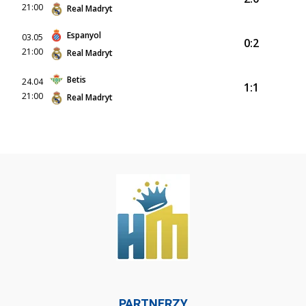
21:00
Real Madryt
Espanyol
03.05
0:2
21:00
Real Madryt
Betis
24.04
1:1
21:00
Real Madryt
PARTNERZY