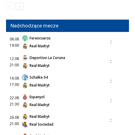
Nadchodzące mecze
Ferencvaros
08.08
:
19:00
Real Madryt
Deportivo La Coruna
12.08
:
21:00
Real Madryt
Schalke 04
16.08
:
17:00
Real Madryt
Espanyol
22.08
:
21:30
Real Madryt
Real Madryt
26.08
:
21:00
Real Sociedad