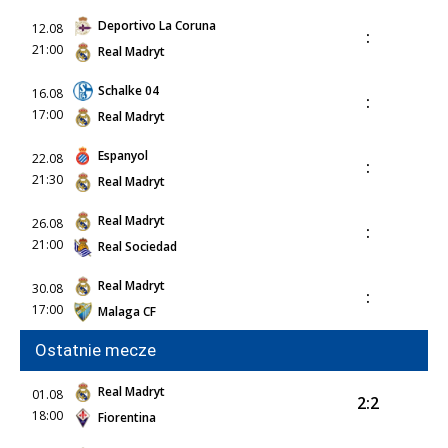
Deportivo La Coruna
12.08
:
21:00
Real Madryt
Schalke 04
16.08
:
17:00
Real Madryt
Espanyol
22.08
:
21:30
Real Madryt
Real Madryt
26.08
:
21:00
Real Sociedad
Real Madryt
30.08
:
17:00
Malaga CF
Ostatnie mecze
Real Madryt
01.08
2:2
18:00
Fiorentina