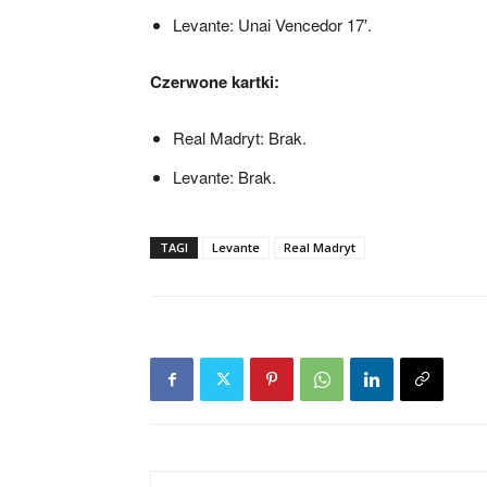
Levante: Unai Vencedor 17′.
Czerwone kartki:
Real Madryt: Brak.
Levante: Brak.
TAGI
Levante
Real Madryt