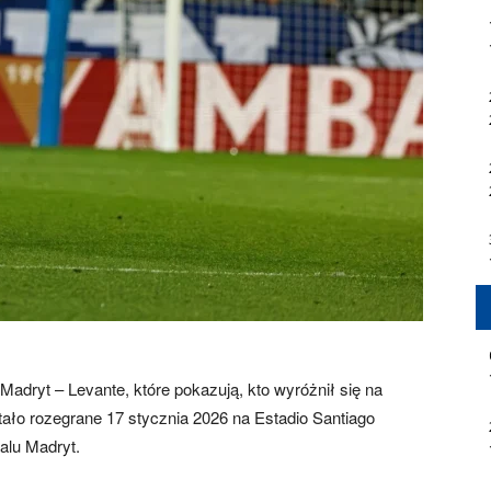
dryt – Levante, które pokazują, kto wyróżnił się na
stało rozegrane 17 stycznia 2026 na Estadio Santiago
alu Madryt.