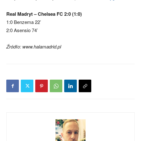
Real Madryt – Chelsea FC 2:0 (1:0)
1:0 Benzema 22’
2:0 Asensio 74’
Źródło: www.halamadrid.pl