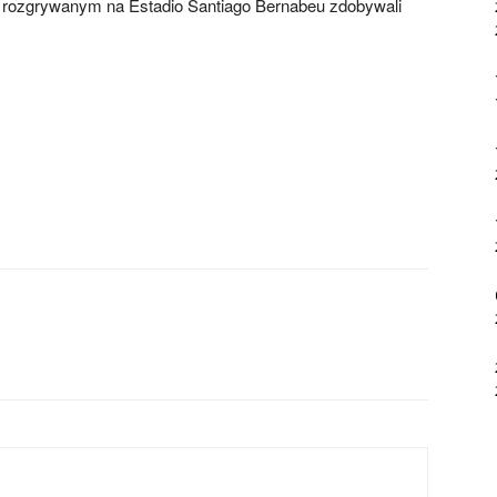
u rozgrywanym na Estadio Santiago Bernabeu zdobywali