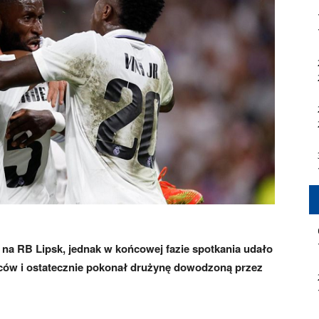
 na RB Lipsk, jednak w końcowej fazie spotkania udało
ów i ostatecznie pokonał drużynę dowodzoną przez