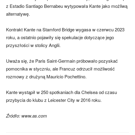
z Estadio Santiago Bernabeu wytypowała Kante jako możliwą
alternatywę.
Kontrakt Kante na Stamford Bridge wygasa w czerwcu 2023
roku, a ostatnio pojawiły się spekulacje dotyczące jego
przyszłości w stolicy Anglii.
Uważa się, że Paris Saint-Germain próbowało pozyskać
pomocnika w styczniu, ale Francuz odrzucił możliwość
rozmowy z drużyną Mauricio Pochettino.
Kante wystąpił w 250 spotkaniach dla Chelsea od czasu
przybycia do klubu z Leicester City w 2016 roku.
Źródło: www.as.com