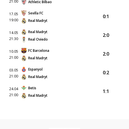
21:00
Athletic Bilbao
Sevilla FC
17.05
0:1
19:00
Real Madryt
Real Madryt
14.05
2:0
21:30
Real Oviedo
FC Barcelona
10.05
2:0
21:00
Real Madryt
Espanyol
03.05
0:2
21:00
Real Madryt
Betis
24.04
1:1
21:00
Real Madryt