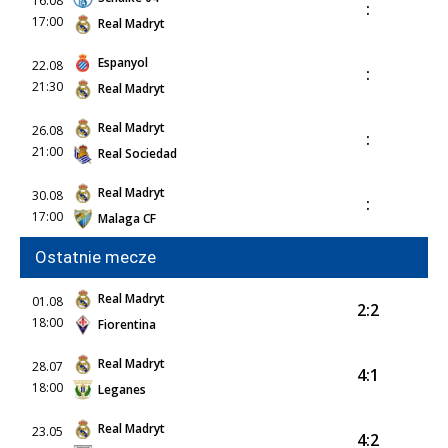
16.08
:
17:00
Real Madryt
Espanyol
22.08
:
21:30
Real Madryt
Real Madryt
26.08
:
21:00
Real Sociedad
Real Madryt
30.08
:
17:00
Malaga CF
Ostatnie mecze
Real Madryt
01.08
2:2
18:00
Fiorentina
Real Madryt
28.07
4:1
18:00
Leganes
Real Madryt
23.05
4:2