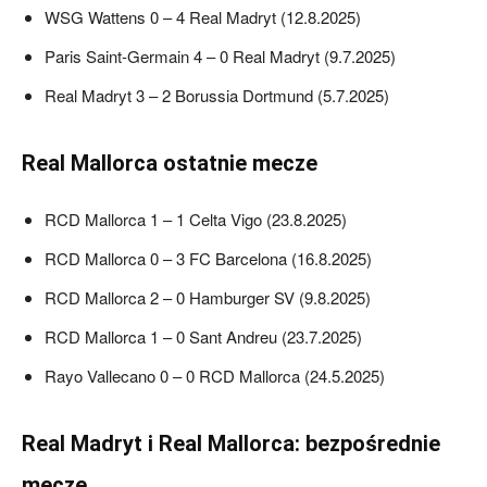
WSG Wattens 0 – 4 Real Madryt (12.8.2025)
Paris Saint-Germain 4 – 0 Real Madryt (9.7.2025)
Real Madryt 3 – 2 Borussia Dortmund (5.7.2025)
Real Mallorca ostatnie mecze
RCD Mallorca 1 – 1 Celta Vigo (23.8.2025)
RCD Mallorca 0 – 3 FC Barcelona (16.8.2025)
RCD Mallorca 2 – 0 Hamburger SV (9.8.2025)
RCD Mallorca 1 – 0 Sant Andreu (23.7.2025)
Rayo Vallecano 0 – 0 RCD Mallorca (24.5.2025)
Real Madryt i Real Mallorca: bezpośrednie
mecze