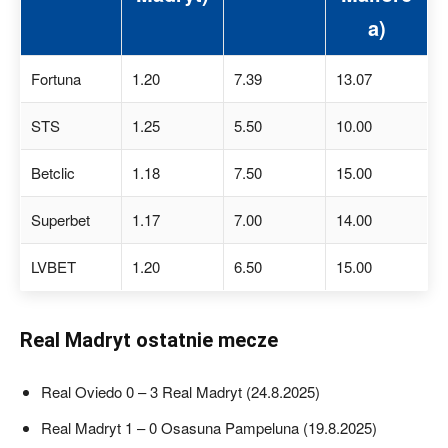
a)
Fortuna
1.20
7.39
13.07
STS
1.25
5.50
10.00
Betclic
1.18
7.50
15.00
Superbet
1.17
7.00
14.00
LVBET
1.20
6.50
15.00
Real Madryt ostatnie mecze
Real Oviedo 0 – 3 Real Madryt (24.8.2025)
Real Madryt 1 – 0 Osasuna Pampeluna (19.8.2025)