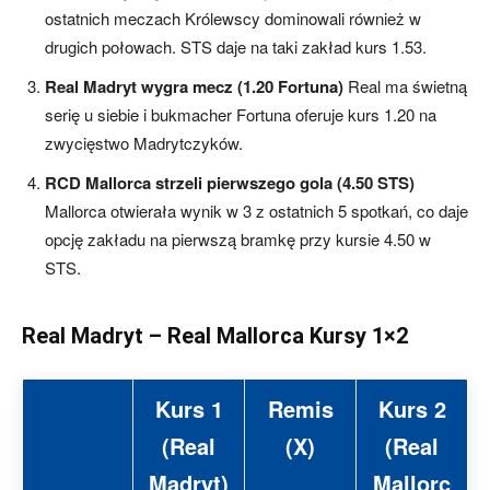
ostatnich meczach Królewscy dominowali również w
drugich połowach. STS daje na taki zakład kurs 1.53.
Real Madryt wygra mecz (1.20 Fortuna)
Real ma świetną
serię u siebie i bukmacher Fortuna oferuje kurs 1.20 na
zwycięstwo Madrytczyków.
RCD Mallorca strzeli pierwszego gola (4.50 STS)
Mallorca otwierała wynik w 3 z ostatnich 5 spotkań, co daje
opcję zakładu na pierwszą bramkę przy kursie 4.50 w
STS.
Real Madryt – Real Mallorca Kursy 1×2
Kurs 1
Remis
Kurs 2
(Real
(X)
(Real
Madryt)
Mallorc