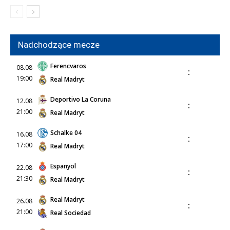
Nadchodzące mecze
Ferencvaros
08.08
:
19:00
Real Madryt
Deportivo La Coruna
12.08
:
21:00
Real Madryt
Schalke 04
16.08
:
17:00
Real Madryt
Espanyol
22.08
:
21:30
Real Madryt
Real Madryt
26.08
:
21:00
Real Sociedad