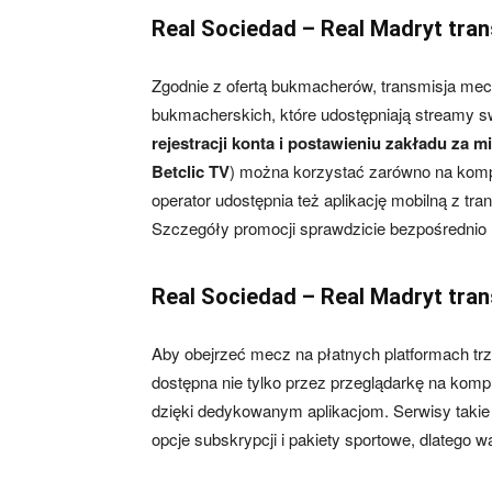
Real Sociedad – Real Madryt tra
Zgodnie z ofertą bukmacherów, transmisja me
bukmacherskich, które udostępniają streamy s
rejestracji konta i postawieniu zakładu za m
Betclic TV
) można korzystać zarówno na kompu
operator udostępnia też aplikację mobilną z tra
Szczegóły promocji sprawdzicie bezpośrednio 
Real Sociedad – Real Madryt tran
Aby obejrzeć mecz na płatnych platformach trz
dostępna nie tylko przez przeglądarkę na komp
dzięki dedykowanym aplikacjom. Serwisy takie
opcje subskrypcji i pakiety sportowe, dlatego 