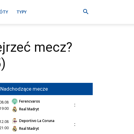
ÓTY
TYPY
ejrzeć mecz?
)
Nadchodzące mecze
Ferencvaros
08.08
:
19:00
Real Madryt
Deportivo La Coruna
12.08
:
21:00
Real Madryt