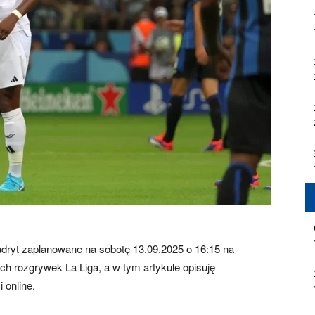
dryt zaplanowane na sobotę 13.09.2025 o 16:15 na
h rozgrywek La Liga, a w tym artykule opisuję
 online.