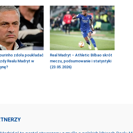
ourinho zdoła poukładać
Real Madryt – Athletic Bilbao skrót
azdy Realu Madryt w
meczu, podsumowanie i statystyki
żynę?
(23.05.2026)
RTNERZY
Madrid.pl to portal stworzony z myślą o polskich kibicach Realu 