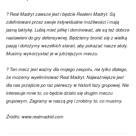
? Real Madryt zawsze jest i będzie Realem Madryt. Są
zdefiniowani przez swoje indywidualne możliwości i mają
jasną taktykę. Lubią mieć piłkę i dominować, ale są też dobrze
nastawieni do gry defensywnej. Będziemy bronić się z wielką
pasją i dołożymy wszelkich starań, aby pokazać nasze atuty.
Musimy wykorzystać je w jutrzejszym meczu.
? Ten mecz jest ważny dla mojego zespołu, nie tylko dlatego,
że możemy wyeliminować Real Madryt. Najważniejsze jest
dla nas przejście po raz pierwszy w historii fazy grupowej. Nie
interesuje mnie to, co będzie działo się drugim meczu
grupowym. Zagramy w naszą grę i zrobimy to, co musimy.
Źródło: www.realmadrid.com