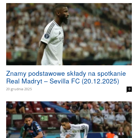
Znamy podstawowe składy na spotkanie
Real Madryt – Sevilla FC (20.12.2025)
20 grudnia 2025
0