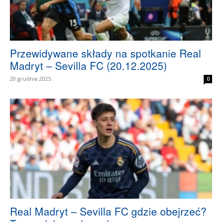
Przewidywane składy na spotkanie Real
Madryt – Sevilla FC (20.12.2025)
20 grudnia 2025
0
Real Madryt – Sevilla FC gdzie obejrzeć?