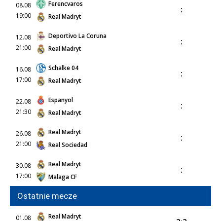
Ferencvaros
08.08
:
19:00
Real Madryt
Deportivo La Coruna
12.08
:
21:00
Real Madryt
Schalke 04
16.08
:
17:00
Real Madryt
Espanyol
22.08
:
21:30
Real Madryt
Real Madryt
26.08
:
21:00
Real Sociedad
Real Madryt
30.08
:
17:00
Malaga CF
Ostatnie mecze
Real Madryt
01.08