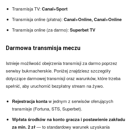
Transmisja TV:
Canal+Sport
Transmisja online (płatna):
Canal+Online, Canal+Online
Transmisja online (za darmo):
Superbet TV
Darmowa transmisja meczu
Istnieje możliwość obejrzenia transmisji za darmo poprzez
serwisy bukmacherskie. Poniżej znajdziesz szczegóły
dotyczące darmowej transmisji oraz warunków, które trzeba
spełnić, aby uruchomić bezpłatny stream na żywo.
Rejestracja konta
w jednym z serwisów oferujących
transmisje (Fortuna, STS, Superbet).
Wpłata środków na konto gracza i postawienie zakładu
za min. 2 zł
— to standardowy warunek uzyskania