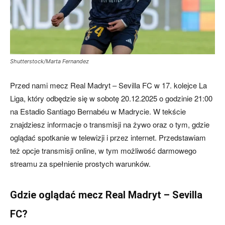
Shutterstock/Marta Fernandez
Przed nami mecz Real Madryt – Sevilla FC w 17. kolejce La
Liga, który odbędzie się w sobotę 20.12.2025 o godzinie 21:00
na Estadio Santiago Bernabéu w Madrycie. W tekście
znajdziesz informacje o transmisji na żywo oraz o tym, gdzie
oglądać spotkanie w telewizji i przez internet. Przedstawiam
też opcje transmisji online, w tym możliwość darmowego
streamu za spełnienie prostych warunków.
Gdzie oglądać mecz Real Madryt – Sevilla
FC?