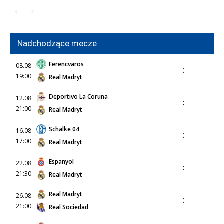
Nadchodzące mecze
Ferencvaros
08.08
:
19:00
Real Madryt
Deportivo La Coruna
12.08
:
21:00
Real Madryt
Schalke 04
16.08
:
17:00
Real Madryt
Espanyol
22.08
:
21:30
Real Madryt
Real Madryt
26.08
:
21:00
Real Sociedad