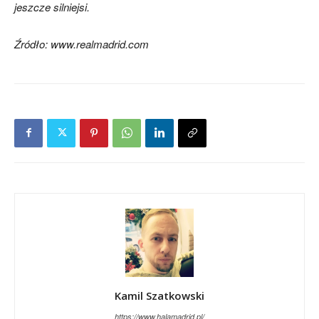
jeszcze silniejsi.
Źródło: www.realmadrid.com
Kamil Szatkowski
https://www.halamadrid.pl/